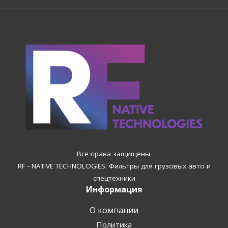
Все права защищены.
RF - NATIVE TECHNOLOGIES: Фильтры для грузовых авто и
спецтехники
Информация
О компании
Политика