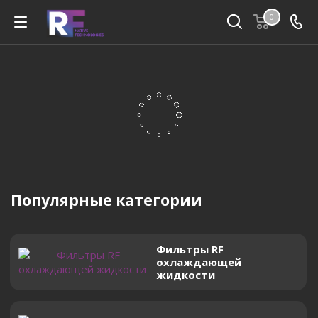
0
Популярные категории
Фильтры RF
охлаждающей
жидкости