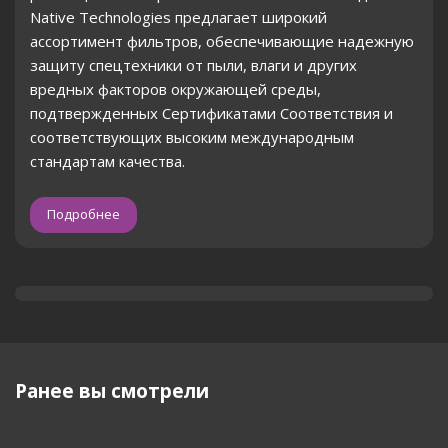
Native Technologies предлагает широкий
ассортимент фильтров, обеспечивающие надежную
защиту спецтехники от пыли, влаги и других
вредных факторов окружающей среды,
подтвержденных Сертификатами Соответствия и
соответствующих высоким международным
стандартам качества.
Подробнее
Ранее вы смотрели