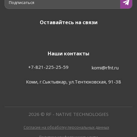
Подписаться
Оставайтесь на связи
Наши контакты
+7-821-225-25-59
komi@rfnt.ru
Коми, г.Сыктывкар, ул.Тентюковская, 91-38
2026 © RF - NATIVE TECHNOLOGIES
Согласие на обработку персональных данных