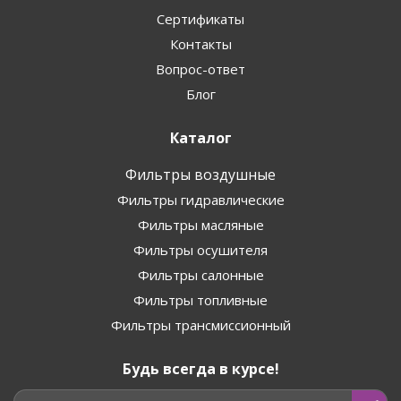
Сертификаты
Контакты
Вопрос-ответ
Блог
Каталог
Фильтры воздушные
Фильтры гидравлические
Фильтры масляные
Фильтры осушителя
Фильтры салонные
Фильтры топливные
Фильтры трансмиссионный
Будь всегда в курсе!